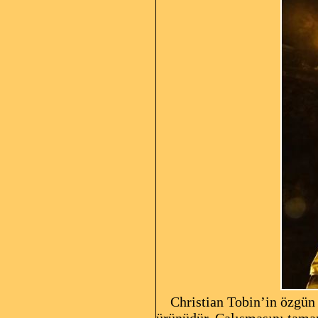
Christian Tobin’in özgün yo