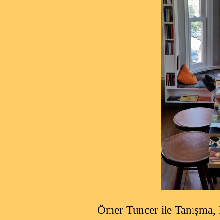
Ömer Tuncer ile Tanışma, 