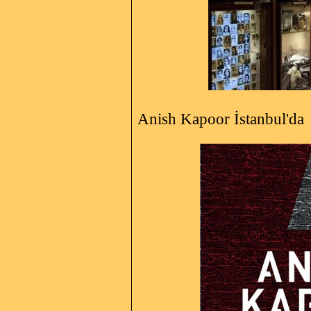
Anish Kapoor İstanbul'da 