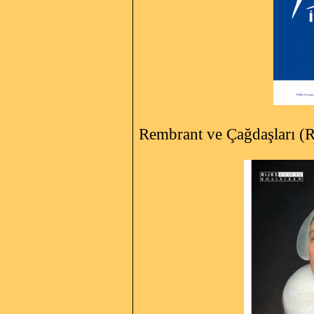
Rembrant ve Çağdaşları (R