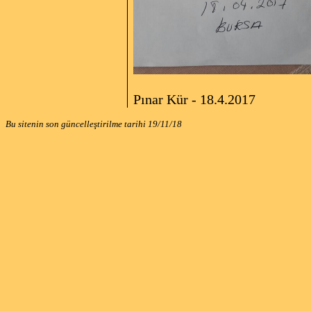
Pınar Kür - 18.4.201
Bu sitenin son güncelleştirilme tarihi
19/11/18