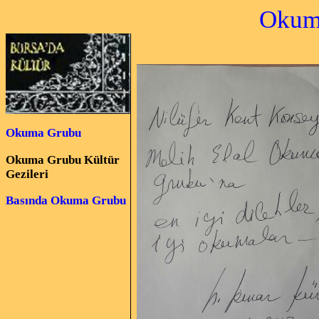
Okuma
Okuma Grubu
Okuma Grubu Kültür
Gezileri
Basında Okuma Grubu