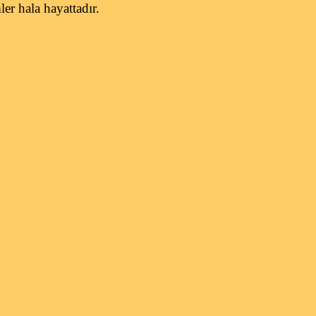
ler hala hayattadır.