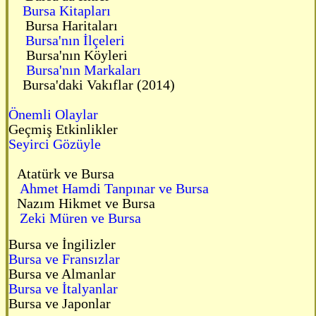
Bursa Kitapları
Bursa Haritaları
Bursa'nın İlçeleri
Bursa'nın Köyleri
Bursa'nın Markaları
Bursa'daki Vakıflar (2014)
Önemli Olaylar
Geçmiş Etkinlikler
Seyirci Gözüyle
Atatürk ve Bursa
Ahmet Hamdi Tanpınar ve Bursa
Nazım Hikmet ve Bursa
Zeki Müren ve Bursa
Bursa ve İngilizler
Bursa ve Fransızlar
Bursa ve Almanlar
Bursa ve İtalyanlar
Bursa ve Japonlar