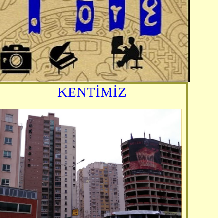
KENTİMİZ