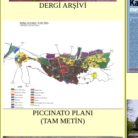
DERGİ ARŞİVİ
PICCINATO PLANI
(TAM METİN)