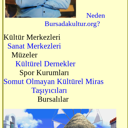
Neden
Bursadakultur.org?
Kültür Merkezleri
Sanat Merkezleri
Müzeler
Kültürel Dernekler
Spor Kurumları
Somut Olmayan Kültürel Miras
Taşıyıcıları
Bursalılar