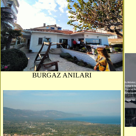
BURGAZ ANILARI