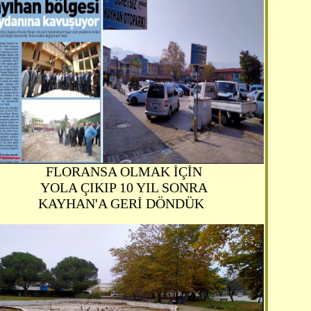
FLORANSA OLMAK İÇİN
YOLA ÇIKIP 10 YIL SONRA
KAYHAN'A GERİ DÖNDÜK