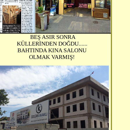
BEŞ ASIR SONRA
KÜLLERİNDEN DOĞDU......
BAHTINDA KINA SALONU
OLMAK VARMIŞ!