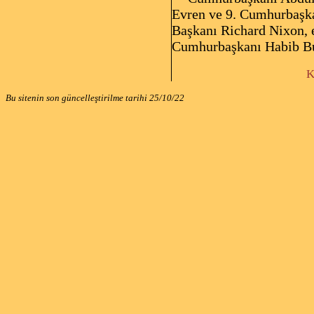
Evren ve 9. Cumhurbaşkan
Başkanı Richard Nixon, 
Cumhurbaşkanı Habib Burg
K
Bu sitenin son güncelleştirilme tarihi
25/10/22