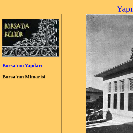
Yapı
Bursa'nın Yapıları
Bursa'nın Mimarisi