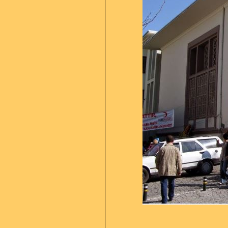
Günümüzde