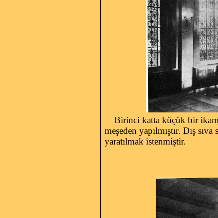
Birinci katta küçük bir ikamet
meşeden yapılmıştır. Dış sıva 
yaratılmak istenmiştir.