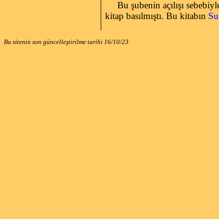
Bu şubenin açılışı sebebiyle
kitap basılmıştı.
Bu kitabın
Su
Bu sitenin son güncelleştirilme tarihi
16/10/23