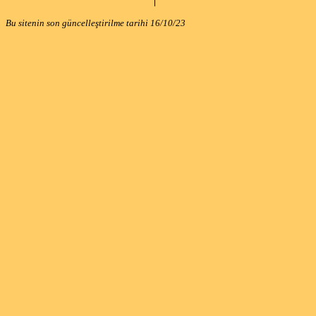
Bu sitenin son güncelleştirilme tarihi
16/10/23