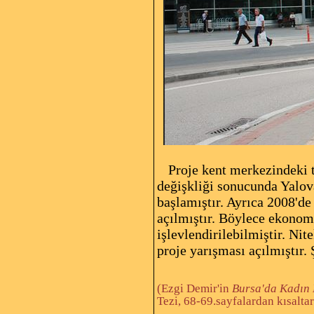
Proje kent merkezindeki 
değişkliği sonucunda Yalov
başlamıştır. Ayrıca 2008'de
açılmıştır. Böylece ekonom
işlevlendirilebilmiştir. Ni
proje yarışması açılmıştır.
(Ezgi Demir'in
Bursa'da Kadın 
Tezi, 68-69.sayfalardan kısaltar