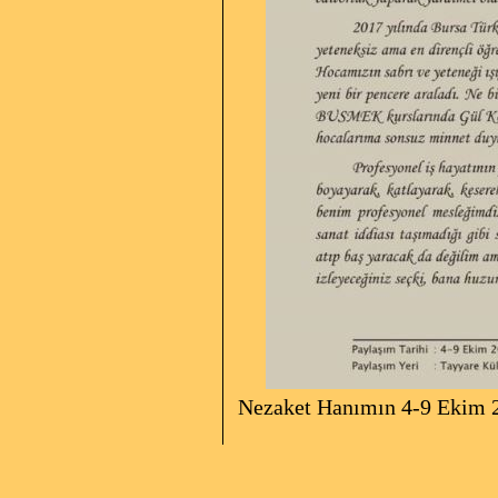
Nezaket Hanımın 4-9 Ekim 20