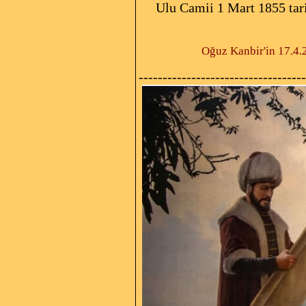
Ulu Camii 1 Mart 1855 tar
Oğuz Kanbir'in 17.4.
-----------------------------------