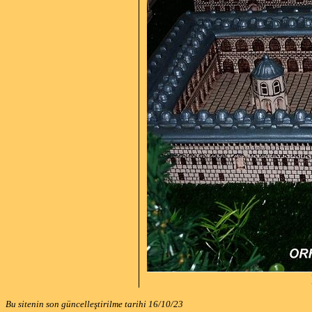
Bu sitenin son güncelleştirilme tarihi
16/10/23