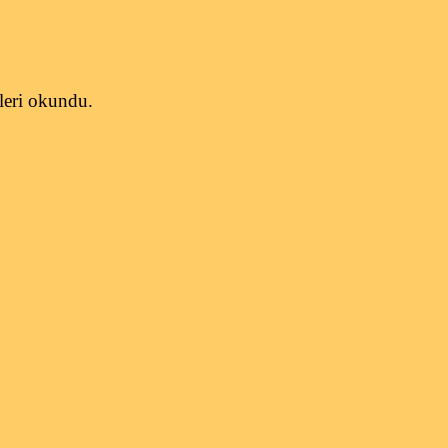
leri okundu.