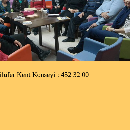
r Kent Konseyi : 452 32 00