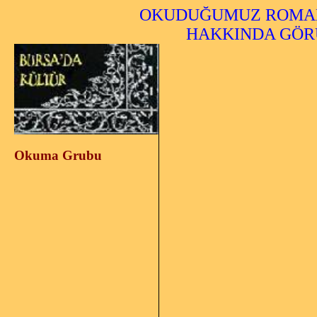
OKUDUĞUMUZ ROMANL
HAKKINDA
GÖR
Okuma Grubu