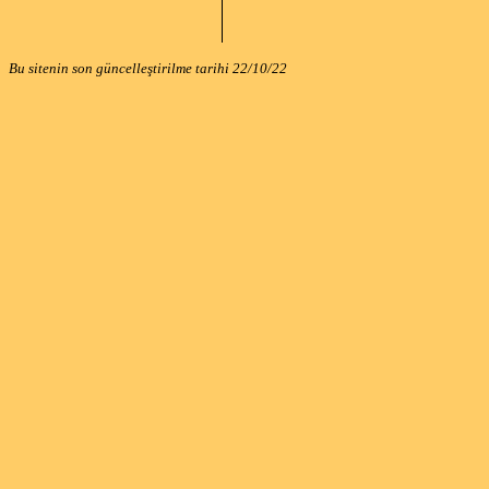
Bu sitenin son güncelleştirilme tarihi
22/10/22