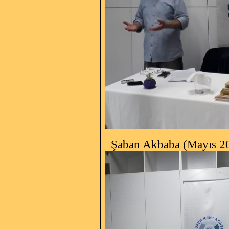
Şaban Akbaba (Mayıs 2