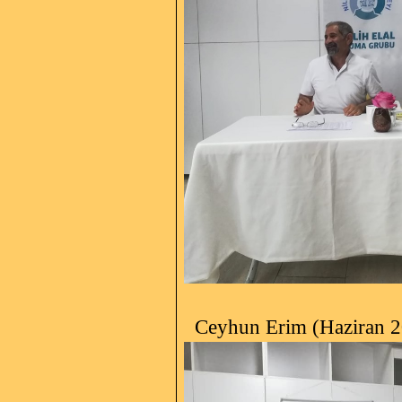
Ceyhun Erim (Haziran 2