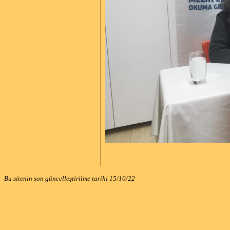
Bu sitenin son güncelleştirilme tarihi
15/10/22