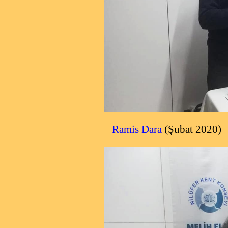
Ramis Dara
(Şubat 2020)