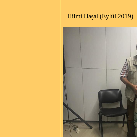
Hilmi Haşal (Eylül 2019)