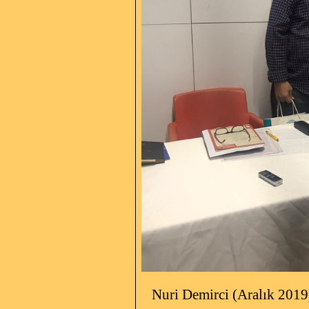
Nuri Demirci (Aralık 2019