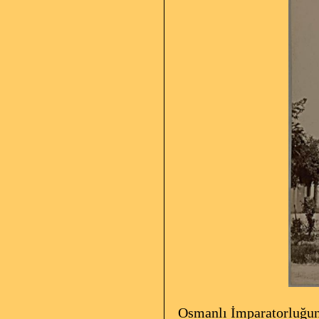
Osmanlı İmparatorluğunda 