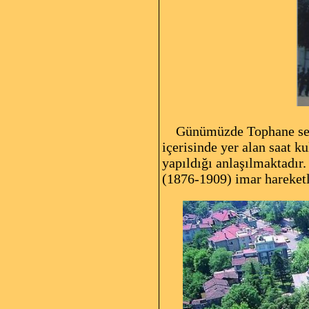
Günümüzde Tophane semt
içerisinde yer alan saat k
yapıldığı anlaşılmaktadır.
(1876-1909) imar hareketle