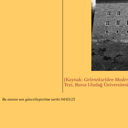
(Kaynak:
Gelenekselden Moder
Tezi, Bursa Uludağ Üniversitesi
Bu sitenin son güncelleştirilme tarihi
04/03/25