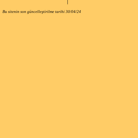
Bu sitenin son güncelleştirilme tarihi
30/04/24