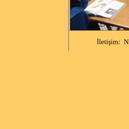
İletişim: Nilüfe